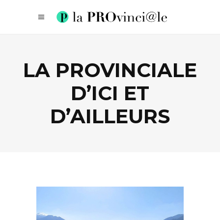
LA PROVINCIALE
D’ICI ET
D’AILLEURS