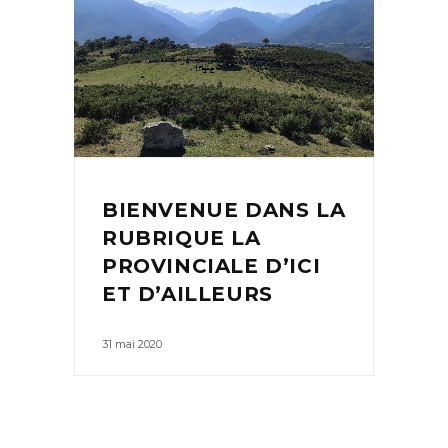
BIENVENUE DANS LA
RUBRIQUE LA
PROVINCIALE D’ICI
ET D’AILLEURS
31 mai 2020