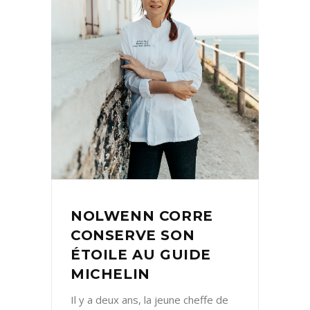
NOLWENN CORRE
CONSERVE SON
ÉTOILE AU GUIDE
MICHELIN
Il y a deux ans, la jeune cheffe de