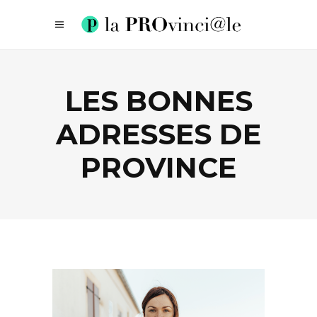
LES BONNES
ADRESSES DE
PROVINCE