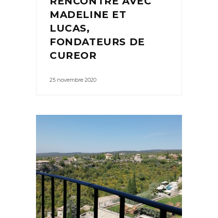
RENCONTRE AVEC
MADELINE ET
LUCAS,
FONDATEURS DE
CUREOR
25 novembre 2020