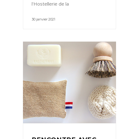
l'Hostellerie de la
30 janvier 2021