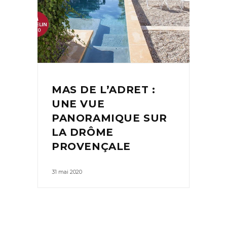
MAS DE L’ADRET :
UNE VUE
PANORAMIQUE SUR
LA DRÔME
PROVENÇALE
31 mai 2020