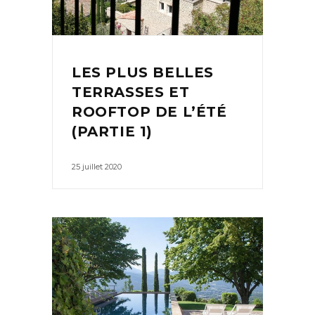
LES PLUS BELLES
TERRASSES ET
ROOFTOP DE L’ÉTÉ
(PARTIE 1)
25 juillet 2020