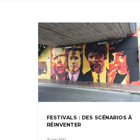
FESTIVALS : DES SCÉNARIOS À
RÉINVENTER
31 mai 2020