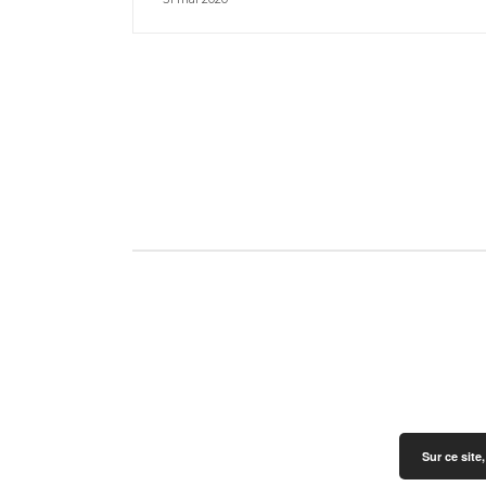
Sur ce site