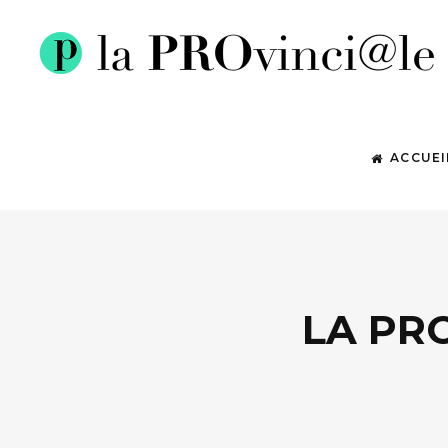
ACCUEI
LA PR