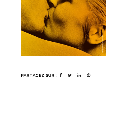
PARTAGEZ SUR :