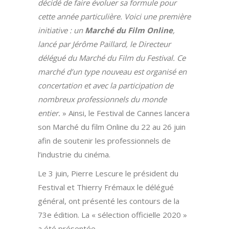
décidé de faire évoluer sa formule pour
cette année particulière. Voici une première
initiative : un
Marché du Film Online
,
lancé par Jérôme Paillard, le Directeur
délégué du Marché du Film du Festival. Ce
marché d’un type nouveau est organisé en
concertation et avec la participation de
nombreux professionnels du monde
entier.
» Ainsi, le Festival de Cannes lancera
son Marché du film Online du 22 au 26 juin
afin de soutenir les professionnels de
l’industrie du cinéma.
Le 3 juin, Pierre Lescure le président du
Festival et Thierry Frémaux le délégué
général, ont présenté les contours de la
73e édition. La « sélection officielle 2020 »
a été présentée.