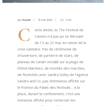
par
Aurore
31 mai 2020
1.41k
C
ette année, le 73e Festival de
Cannes n’a pas pu se dérouler
du 12 au 23 mai, en raison de la
crise sanitaire. Pas de cérémonie de
d’ouverture, de parterre de stars, de
plateau de Canal+ installé sur la plage de
l’hôtel Martinez, de montée des marches,
de festivités avec Sandra Sisley de l’agence
Sandra and Co, pas d’immense affiche sur
le fronton du Palais des festivals… A la
place, durant le confinement, c’est une
immense affiche pour remercier les