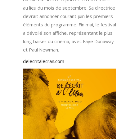
au lieu du mois de septembre. Sa directrice
devrait annoncer courant juin les premiers
éléments du programme. Fin mai, le festival
a dévoilé son affiche, représentant le plus
long baiser du cinéma, avec Faye Dunaway
et Paul Newman.
delecritalecran.com