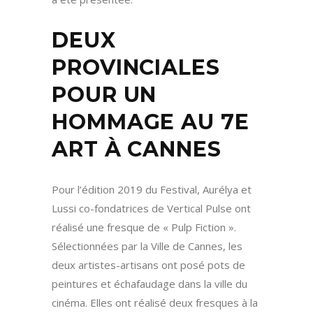
DEUX
PROVINCIALES
POUR UN
HOMMAGE AU 7E
ART À CANNES
Pour l’édition 2019 du Festival, Aurélya et
Lussi co-fondatrices de Vertical Pulse ont
réalisé une fresque de « Pulp Fiction ».
Sélectionnées par la Ville de Cannes, les
deux artistes-artisans ont posé pots de
peintures et échafaudage dans la ville du
cinéma. Elles ont réalisé deux fresques à la