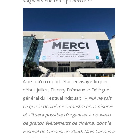
soignants que l’on a pu découvrir.
Alors qu’un report était envisagé fin juin
début juillet, Thierry Frémaux le Délégué
général du Festival.indiquait : «
Nul ne sait
ce que le deuxième semestre nous réserve
et s’il sera possible d’organiser à nouveau
de grands événements de cinéma, dont le
Festival de Cannes, en 2020. Mais Cannes a