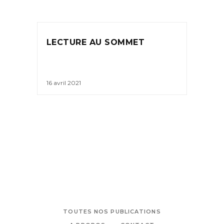
LECTURE AU SOMMET
16 avril 2021
TOUTES NOS PUBLICATIONS