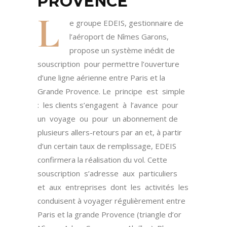
PROVENCE
L
e groupe EDEIS, gestionnaire de
l’aéroport de Nîmes Garons,
propose un système inédit de
souscription pour permettre l’ouverture
d’une ligne aérienne entre Paris et la
Grande Provence. Le principe est simple
: les clients s’engagent à l’avance pour
un voyage ou pour un abonnement de
plusieurs allers-retours par an et, à partir
d’un certain taux de remplissage, EDEIS
confirmera la réalisation du vol. Cette
souscription s’adresse aux particuliers
et aux entreprises dont les activités les
conduisent à voyager régulièrement entre
Paris et la grande Provence (triangle d’or