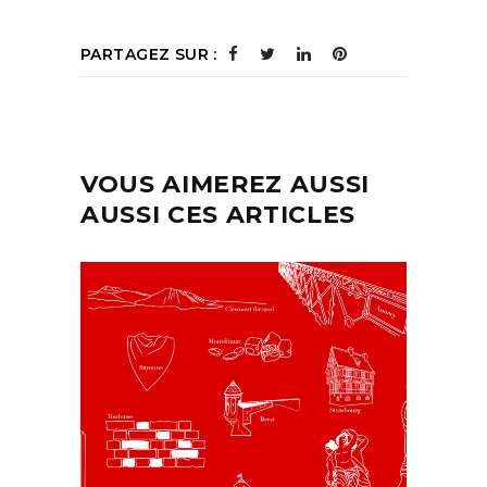
PARTAGEZ SUR :
VOUS AIMEREZ AUSSI
AUSSI CES ARTICLES