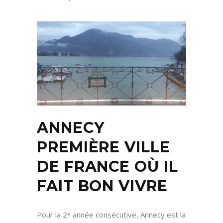
ANNECY
PREMIÈRE VILLE
DE FRANCE OÙ IL
FAIT BON VIVRE
Pour la 2
année consécutive, Annecy est la
e