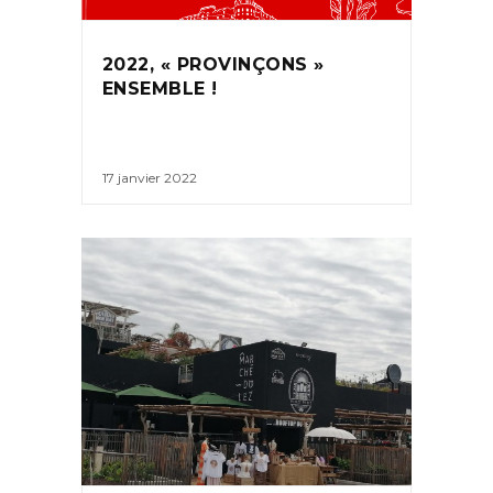
2022, « PROVINÇONS »
ENSEMBLE !
17 janvier 2022