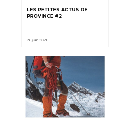
LES PETITES ACTUS DE
PROVINCE #2
26 juin 2021