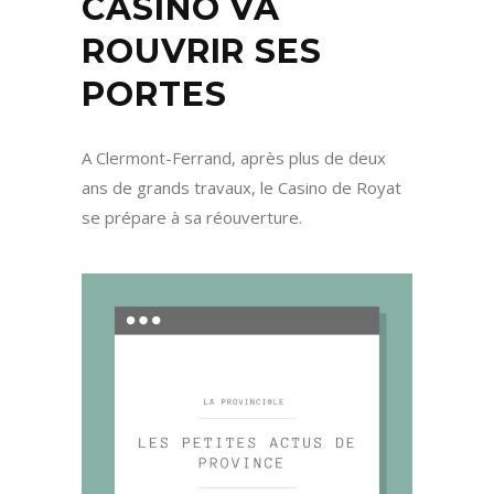
CASINO VA
ROUVRIR SES
PORTES
A Clermont-Ferrand, après plus de deux
ans de grands travaux, le Casino de Royat
se prépare à sa réouverture.