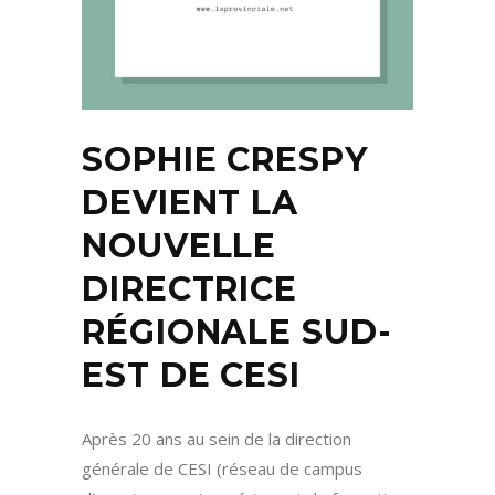
SOPHIE CRESPY
DEVIENT LA
NOUVELLE
DIRECTRICE
RÉGIONALE SUD-
EST DE CESI
Après 20 ans au sein de la direction
générale de CESI (réseau de campus