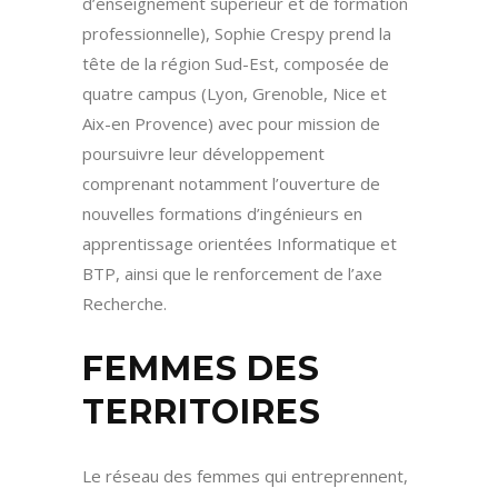
d’enseignement supérieur et de formation
professionnelle), Sophie Crespy prend la
tête de la région Sud-Est, composée de
quatre campus (Lyon, Grenoble, Nice et
Aix-en Provence) avec pour mission de
poursuivre leur développement
comprenant notamment l’ouverture de
nouvelles formations d’ingénieurs en
apprentissage orientées Informatique et
BTP, ainsi que le renforcement de l’axe
Recherche.
FEMMES DES
TERRITOIRES
Le réseau des femmes qui entreprennent,