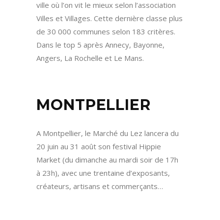
ville où l’on vit le mieux selon l’association
Villes et Villages. Cette dernière classe plus
de 30 000 communes selon 183 critères.
Dans le top 5 après Annecy, Bayonne,
Angers, La Rochelle et Le Mans.
MONTPELLIER
A Montpellier, le Marché du Lez lancera du
20 juin au 31 août son festival Hippie
Market (du dimanche au mardi soir de 17h
à 23h), avec une trentaine d’exposants,
créateurs, artisans et commerçants…