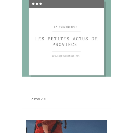
13 mai 2021