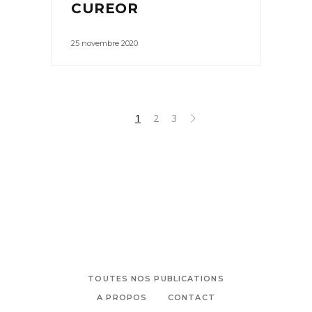
CUREOR
25 novembre 2020
1
2
3
TOUTES NOS PUBLICATIONS
A PROPOS
CONTACT