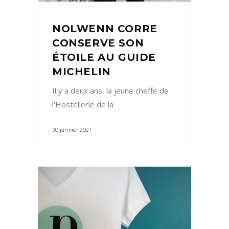
NOLWENN CORRE
CONSERVE SON
ÉTOILE AU GUIDE
MICHELIN
Il y a deux ans, la jeune cheffe de
l'Hostellerie de la
30 janvier 2021