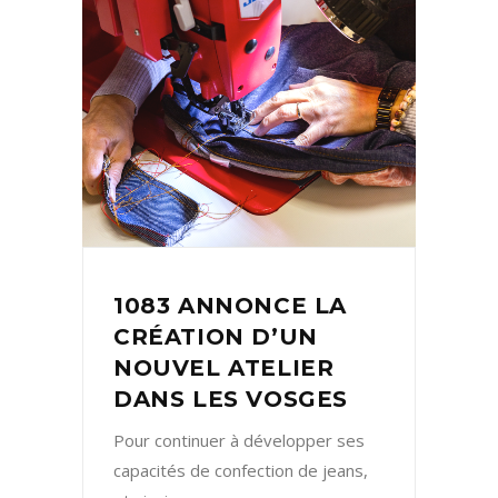
1083 ANNONCE LA
CRÉATION D’UN
NOUVEL ATELIER
DANS LES VOSGES
Pour continuer à développer ses
capacités de confection de jeans,