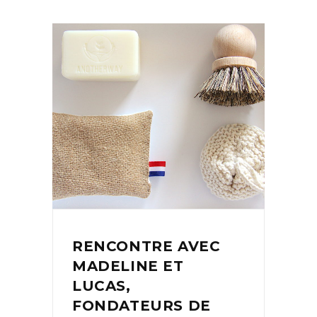
RENCONTRE AVEC
MADELINE ET
LUCAS,
FONDATEURS DE