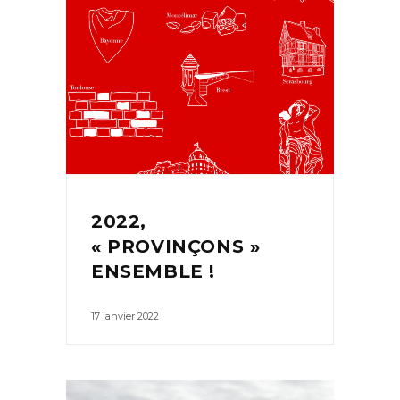
2022,
« PROVINÇONS »
ENSEMBLE !
17 janvier 2022