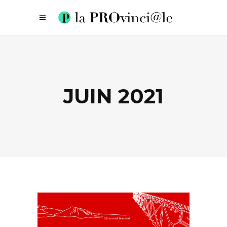
JUIN 2021