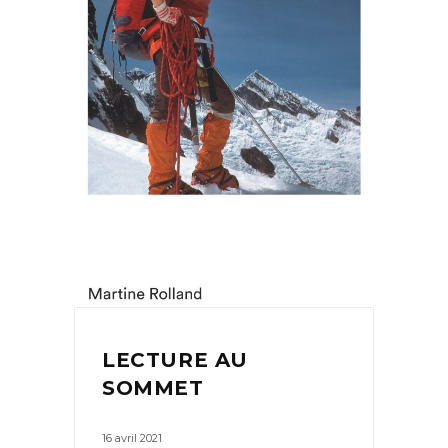
LECTURE AU
SOMMET
16 avril 2021