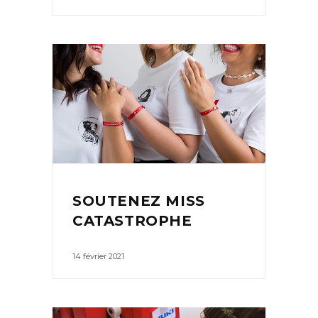
SOUTENEZ MISS
CATASTROPHE
14 février 2021