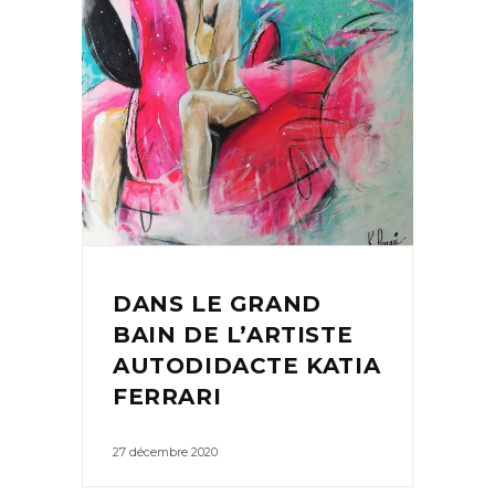
DANS LE GRAND
BAIN DE L’ARTISTE
AUTODIDACTE KATIA
FERRARI
27 décembre 2020