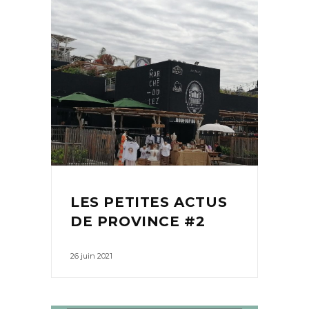
LES PETITES ACTUS
DE PROVINCE #2
26 juin 2021