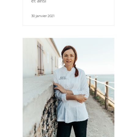
et ainsi
30 janvier 2021