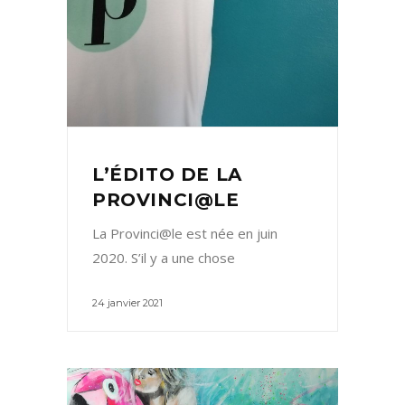
L’ÉDITO DE LA
PROVINCI@LE
La Provinci@le est née en juin
2020. S’il y a une chose
24 janvier 2021